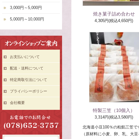
3,000円～5,000円
焼き菓子詰め合わせ
5,000円～10,000円
4,305円(税込4,650円)
お支払いについて
配送・送料について
特定商取引法について
プライバシーポリシー
会社概要
特製三笠（10個入）
3,314円(税込3,580円)
北海道小豆100％の粒餡三笠で
（原材料に小麦、卵、乳、大豆