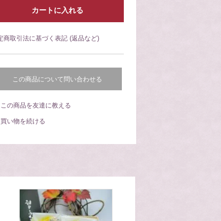
定商取引法に基づく表記 (返品など)
この商品について問い合わせる
この商品を友達に教える
買い物を続ける