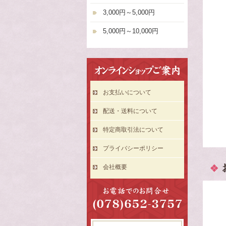
3,000円～5,000円
5,000円～10,000円
お支払いについて
配送・送料について
特定商取引法について
プライバシーポリシー
会社概要