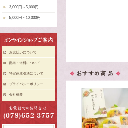
3,000円～5,000円
5,000円～10,000円
お支払いについて
配送・送料について
特定商取引法について
プライバシーポリシー
会社概要