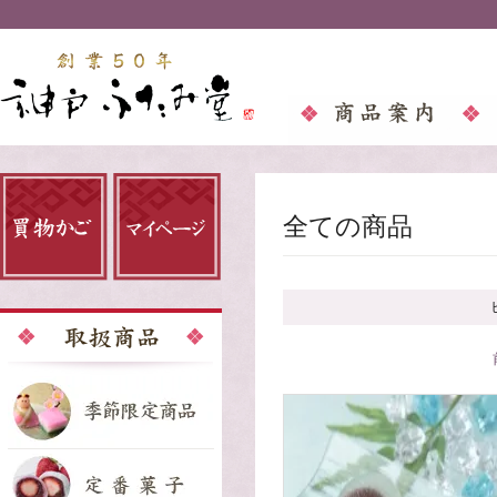
全ての商品