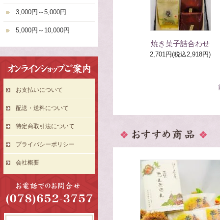
3,000円～5,000円
5,000円～10,000円
焼き菓子詰合わせ
2,701円(税込2,918円)
お支払いについて
配送・送料について
特定商取引法について
プライバシーポリシー
会社概要