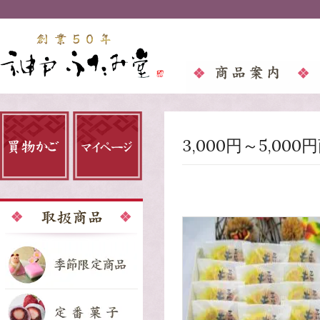
3,000円～5,00