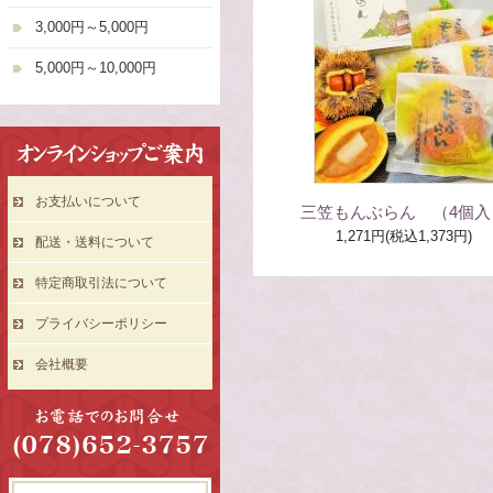
3,000円～5,000円
5,000円～10,000円
お支払いについて
三笠もんぶらん （4個入
1,271円(税込1,373円)
配送・送料について
特定商取引法について
プライバシーポリシー
会社概要